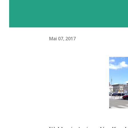
Mai 07, 2017