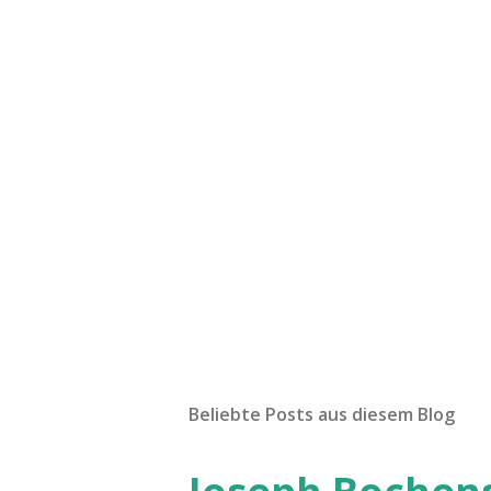
Beliebte Posts aus diesem Blog