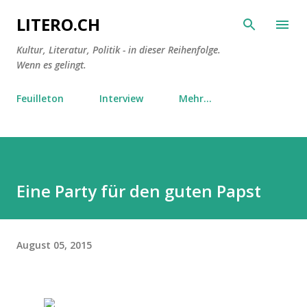
Direkt zum Hauptbereich
LITERO.CH
Kultur, Literatur, Politik - in dieser Reihenfolge.
Wenn es gelingt.
Feuilleton
Interview
Mehr…
Eine Party für den guten Papst
August 05, 2015