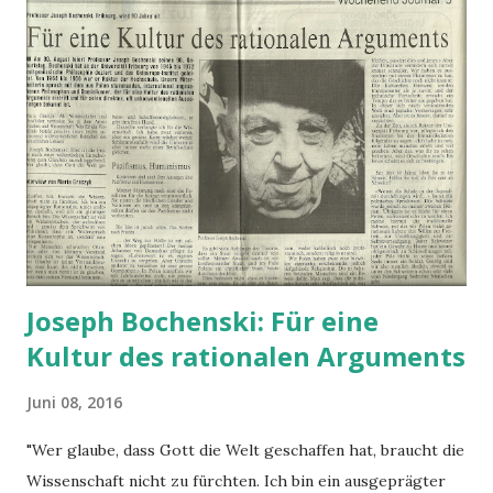
Joseph Bochenski: Für eine
Kultur des rationalen Arguments
Juni 08, 2016
"Wer glaube, dass Gott die Welt geschaffen hat, braucht die
Wissenschaft nicht zu fürchten. Ich bin ein ausgeprägter