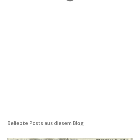
Beliebte Posts aus diesem Blog