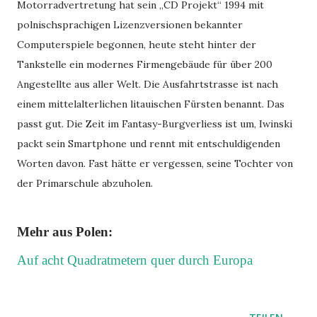
Motorradvertretung hat sein „CD Projekt“ 1994 mit
polnischsprachigen Lizenzversionen bekannter
Computerspiele begonnen, heute steht hinter der
Tankstelle ein modernes Firmengebäude für über 200
Angestellte aus aller Welt. Die Ausfahrtstrasse ist nach
einem mittelalterlichen litauischen Fürsten benannt. Das
passt gut. Die Zeit im Fantasy-Burgverliess ist um, Iwinski
packt sein Smartphone und rennt mit entschuldigenden
Worten davon. Fast hätte er vergessen, seine Tochter von
der Primarschule abzuholen.
Mehr aus Polen:
Auf acht Quadratmetern quer durch Europa