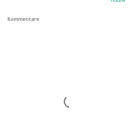
TEILEN
Kommentare