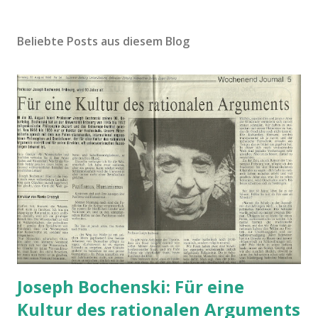
Beliebte Posts aus diesem Blog
Joseph Bochenski: Für eine
Kultur des rationalen Arguments