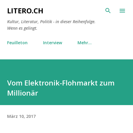
Direkt zum Hauptbereich
LITERO.CH
Kultur, Literatur, Politik - in dieser Reihenfolge.
Wenn es gelingt.
Feuilleton
Interview
Mehr…
Vom Elektronik-Flohmarkt zum
Millionär
März 10, 2017